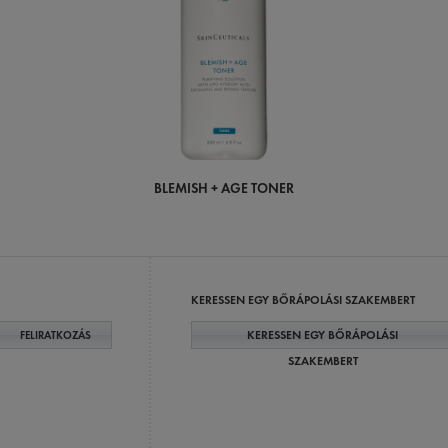
BLEMISH + AGE TONER
KERESSEN EGY BŐRÁPOLÁSI SZAKEMBERT
KERESSEN EGY BŐRÁPOLÁSI
FELIRATKOZÁS
SZAKEMBERT