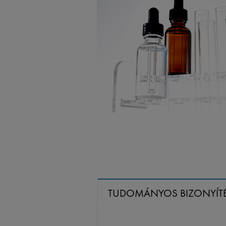
TUDOMÁNYOS BIZONYÍT