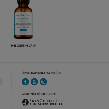
PHLORETIN CF ®
LÉPJEN KAPCSOLATBA VELÜNK
SZERETNÉK TÖBBET TUDNI