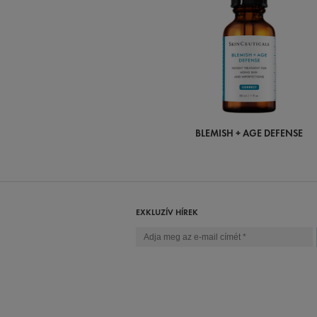
BLEMISH + AGE DEFENSE
EXKLUZÍV HÍREK