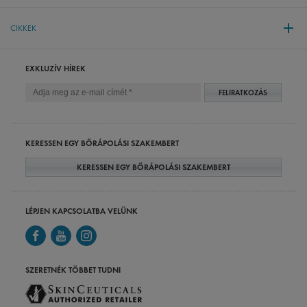
CIKKEK
EXKLUZÍV HÍREK
FELIRATKOZÁS
KERESSEN EGY BŐRÁPOLÁSI SZAKEMBERT
KERESSEN EGY BŐRÁPOLÁSI SZAKEMBERT
LÉPJEN KAPCSOLATBA VELÜNK
SZERETNÉK TÖBBET TUDNI