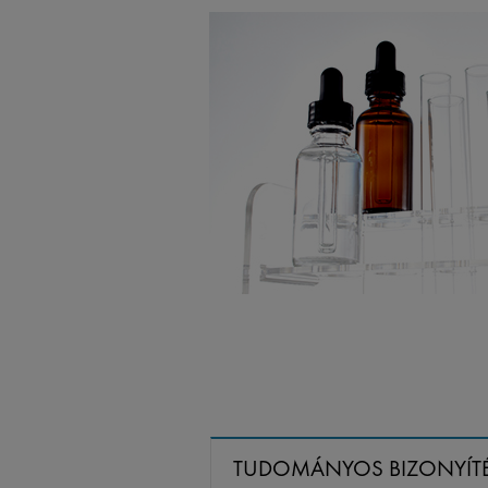
TUDOMÁNYOS BIZONYÍT