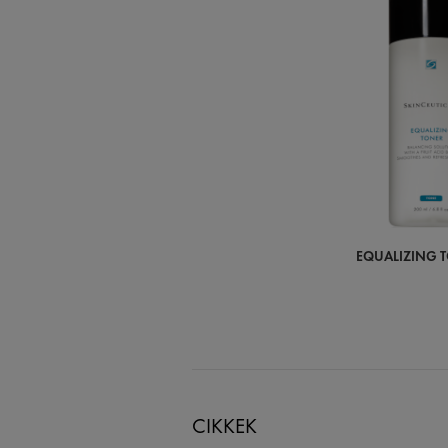
EQUALIZING T
CIKKEK