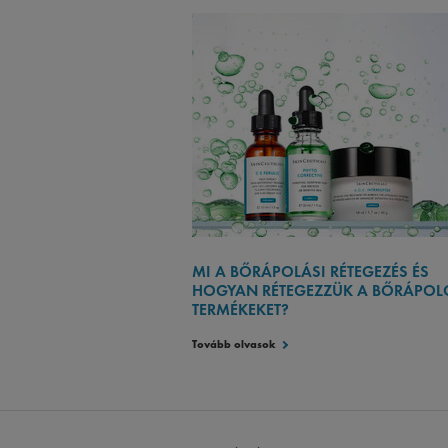
MI A BŐRÁPOLÁSI RÉTEGEZÉS ÉS
HOGYAN RÉTEGEZZÜK A BŐRÁPOL
TERMÉKEKET?
Tovább olvasok